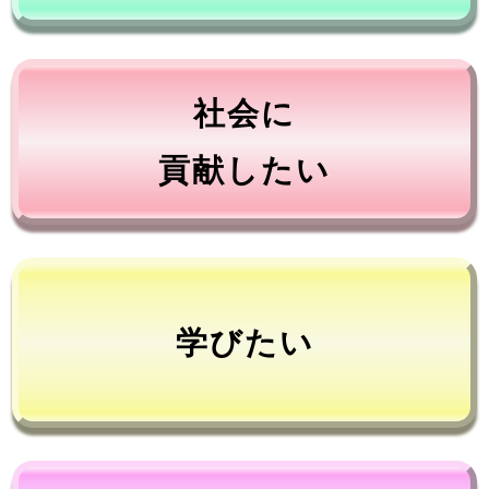
社会に
貢献したい
学びたい