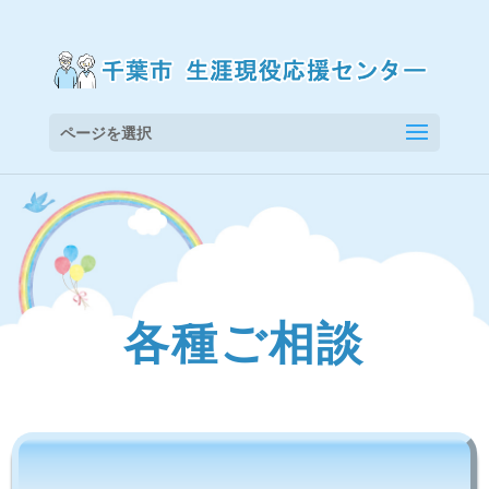
ページを選択
各種ご相談