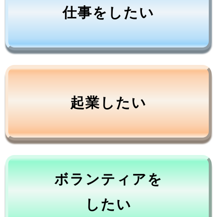
仕事をしたい
起業したい
ボランティアを
したい