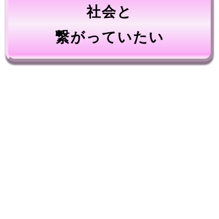
社会と
繋がっていたい