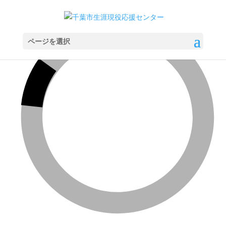
ページを選択