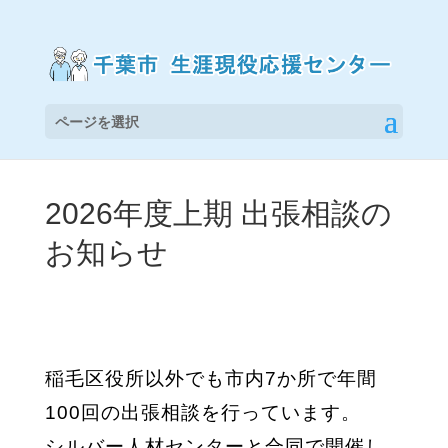
ページを選択
2026年度上期 出張相談の
お知らせ
稲毛区役所以外でも市内7か所で年間
100回の出張相談を行っています。
シルバー人材センターと合同で開催し