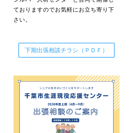
ておりますのでお気軽にお立ち寄り下
さい。
下期出張相談チラシ（ＰＤＦ）