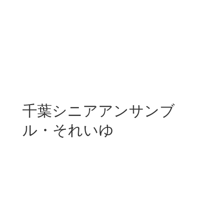
千葉シニアアンサンブ
ル・それいゆ
分類