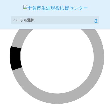
ページを選択