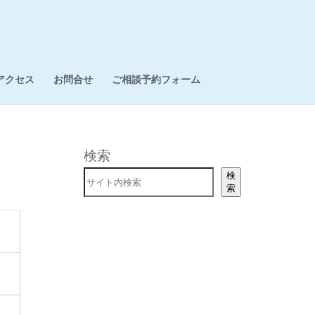
アクセス
お問合せ
ご相談予約フォーム
検索
検
索