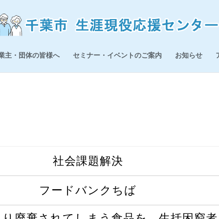
業主・団体の皆様へ
セミナー・イベントのご案内
お知らせ
社会課題解決
フードバンクちば
たり廃棄されてしまう食品を、生括困窮者