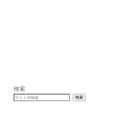
ボランティア募集一覧へ
検索
検索