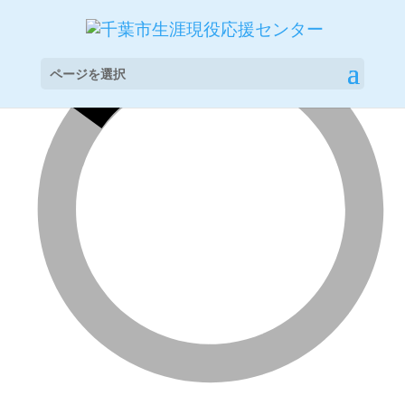
ページを選択