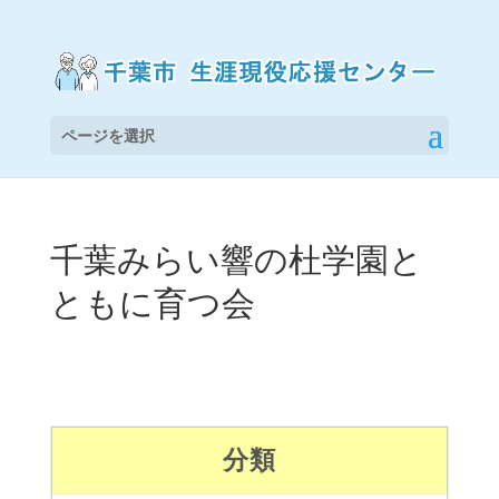
ページを選択
千葉みらい響の杜学園と
ともに育つ会
分類