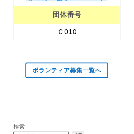
団体番号
Ｃ010
ボランティア募集一覧へ
検索