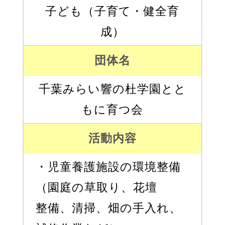
子ども（子育て・健全育
成）
団体名
千葉みらい響の杜学園とと
もに育つ会
活動内容
・児童養護施設の環境整備
（園庭の草取り、花壇
整備、清掃、畑の手入れ、