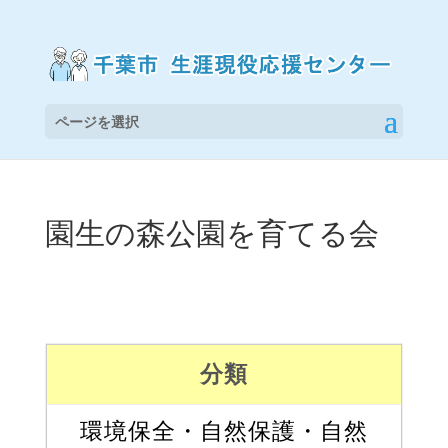
ページを選択
園生の森公園を育てる会
分類
環境保全・自然保護・自然