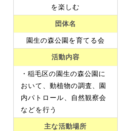
を楽しむ
団体名
園生の森公園を育てる会
活動内容
・稲毛区の園生の森公園に
おいて、動植物の調査、園
内パトロール、自然観察会
などを行う
主な活動場所