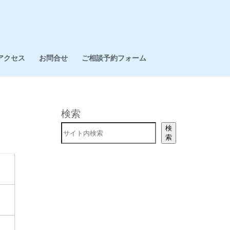
アクセス
お問合せ
ご相談予約フォーム
検索
検
索