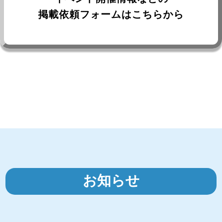
掲載依頼フォームはこちらから
お知らせ