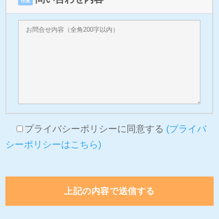
任意
プライバシーポリシーに同意する
(プライバ
シーポリシーはこちら)