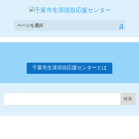
ページを選択
千葉市生涯現役応援センターとは
千葉市生涯現役応援センターは