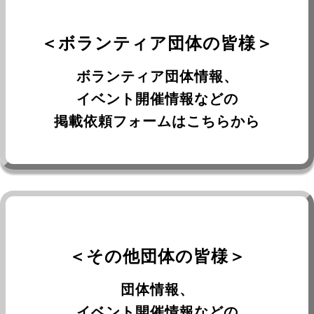
＜ボランティア団体の皆様＞
ボランティア団体情報、
イベント開催情報などの
掲載依頼フォームはこちらから
＜その他団体の皆様＞
団体情報、
イベント開催情報などの