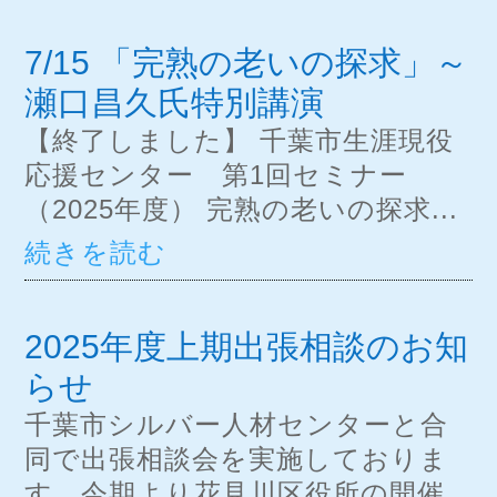
7/15 「完熟の老いの探求」～
瀬口昌久氏特別講演
【終了しました】 千葉市生涯現役
応援センター 第1回セミナー
（2025年度） 完熟の老いの探求...
続きを読む
2025年度上期出張相談のお知
らせ
千葉市シルバー人材センターと合
同で出張相談会を実施しておりま
す。今期より花見川区役所の開催