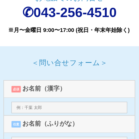
✆043-256-4510
※月〜金曜日 9:00〜17:00 (祝日・年末年始除く)
＜
問い合せフォーム
＞
お名前（漢字）
必須
お名前（ふりがな）
任意