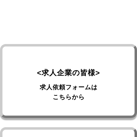
繋がっていたい
<求人企業の皆様>
求人依頼フォームは
こちらから