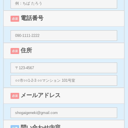
電話番号
必須
住所
必須
メールアドレス
必須
問い合わせ内容