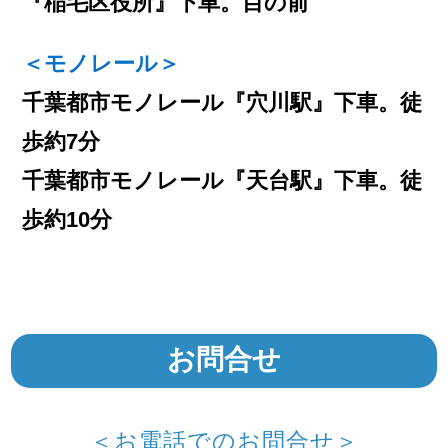
『稲毛区役所』下車。目の前
＜モノレール＞
千葉都市モノレール『穴川駅』下車。徒
歩約7分
千葉都市モノレール『天台駅』下車。徒
歩約10分
お問合せ
＜お電話でのお問合せ＞