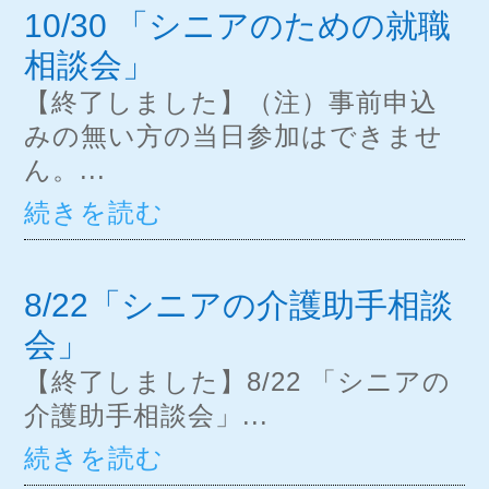
10/30 「シニアのための就職
相談会」
【終了しました】（注）事前申込
みの無い方の当日参加はできませ
ん。...
続きを読む
8/22「シニアの介護助手相談
会」
【終了しました】8/22 「シニアの
介護助手相談会」...
続きを読む